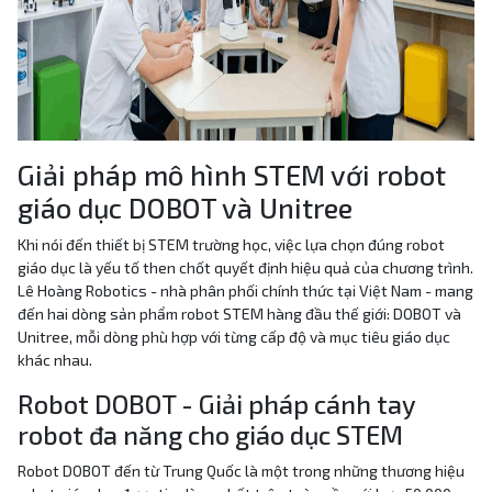
Giải pháp mô hình STEM với robot
giáo dục DOBOT và Unitree
Khi nói đến thiết bị STEM trường học, việc lựa chọn đúng robot
giáo dục là yếu tố then chốt quyết định hiệu quả của chương trình.
Lê Hoàng Robotics - nhà phân phối chính thức tại Việt Nam - mang
đến hai dòng sản phẩm robot STEM hàng đầu thế giới: DOBOT và
Unitree, mỗi dòng phù hợp với từng cấp độ và mục tiêu giáo dục
khác nhau.
Robot DOBOT - Giải pháp cánh tay
robot đa năng cho giáo dục STEM
Robot DOBOT đến từ Trung Quốc là một trong những thương hiệu