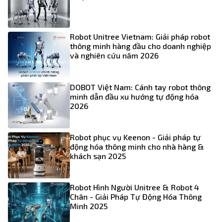
Robot Unitree Vietnam: Giải pháp robot
thông minh hàng đầu cho doanh nghiệp
và nghiên cứu năm 2026
DOBOT Việt Nam: Cánh tay robot thông
minh dẫn đầu xu hướng tự động hóa
2026
Robot phục vụ Keenon - Giải pháp tự
động hóa thông minh cho nhà hàng &
khách sạn 2025
Robot Hình Người Unitree & Robot 4
Chân - Giải Pháp Tự Động Hóa Thông
Minh 2025