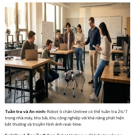
Tuần tra và An ninh:
Robot 4 chân Unitree có thể tuần tra 24/7
trong nhà máy, kho bãi, khu công nghiệp với khả năng phát hiện
bất thường và truyền hình ảnh real-time.