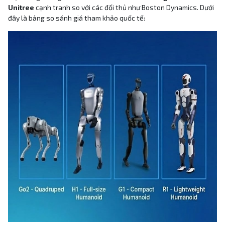
Unitree
cạnh tranh so với các đối thủ như Boston Dynamics. Dưới
đây là bảng so sánh giá tham khảo quốc tế: