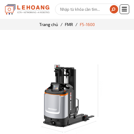
Trang chủ
FMR
F5-1600