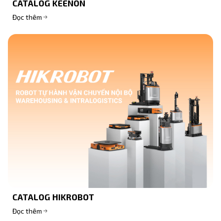
CATALOG KEENON
Đọc thêm
CATALOG HIKROBOT
Đọc thêm