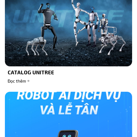
CATALOG UNITREE
Đọc thêm