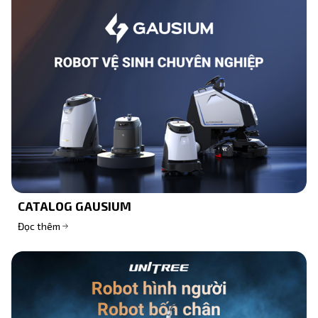
CATALOG GAUSIUM
Đọc thêm