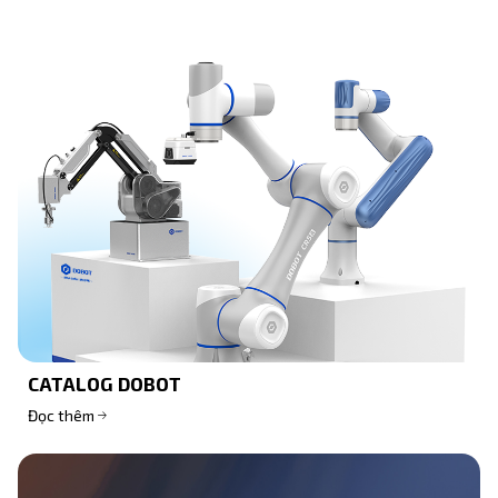
CATALOG DOBOT
Đọc thêm