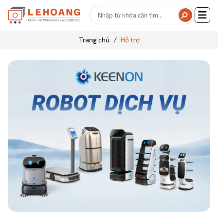
Trang chủ
Hỗ trợ