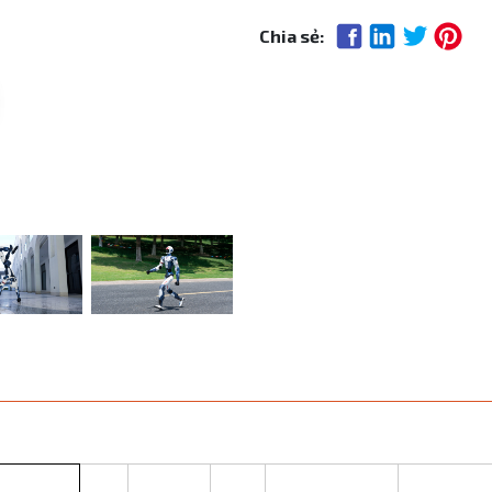
Chia sẻ: