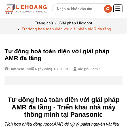
Trang chủ
Giải pháp Hikrobot
Tự động hoá toàn diện với giải pháp AMR đa tầng
Tự động hoá toàn diện với giải pháp
AMR đa tầng
Lượt xem: 196
Ngày đăng: 07-10-2025
Tác giả: Admin
Tự động hoá toàn diện với giải pháp
AMR đa tầng - Triển khai nhà máy
thông minh tại Panasonic
Tích hợp nhiều dòng robot AMR để xử lý pallet nguyên vật liệu