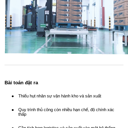
Bài toán đặt ra
Thiếu hụt nhân sự vận hành kho và sản xuất
Quy trình thủ công còn nhiều hạn chế, độ chính xác
thấp