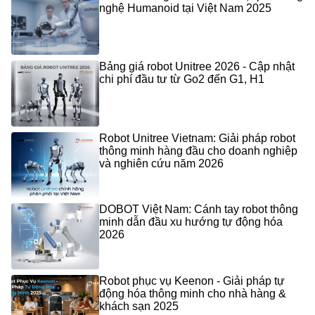
nghệ Humanoid tại Việt Nam 2025
Bảng giá robot Unitree 2026 - Cập nhật
chi phí đầu tư từ Go2 đến G1, H1
Robot Unitree Vietnam: Giải pháp robot
thông minh hàng đầu cho doanh nghiệp
và nghiên cứu năm 2026
DOBOT Việt Nam: Cánh tay robot thông
minh dẫn đầu xu hướng tự động hóa
2026
Robot phục vụ Keenon - Giải pháp tự
động hóa thông minh cho nhà hàng &
khách sạn 2025