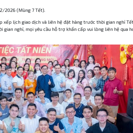
2/2026 (Mùng 7 Tết).
 xếp lịch giao dịch và liên hệ đặt hàng trước thời gian nghỉ Tế
 gian nghỉ, mọi yêu cầu hỗ trợ khẩn cấp vui lòng liên hệ qua h