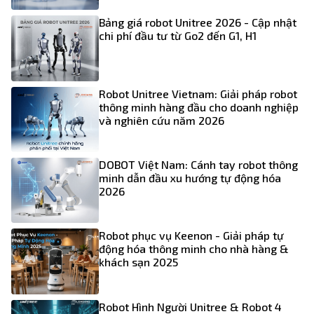
Bảng giá robot Unitree 2026 - Cập nhật
chi phí đầu tư từ Go2 đến G1, H1
Robot Unitree Vietnam: Giải pháp robot
thông minh hàng đầu cho doanh nghiệp
và nghiên cứu năm 2026
DOBOT Việt Nam: Cánh tay robot thông
minh dẫn đầu xu hướng tự động hóa
2026
Robot phục vụ Keenon - Giải pháp tự
động hóa thông minh cho nhà hàng &
khách sạn 2025
Robot Hình Người Unitree & Robot 4