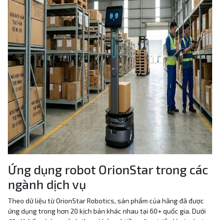
Ứng dụng robot OrionStar trong các
ngành dịch vụ
Theo dữ liệu từ OrionStar Robotics, sản phẩm của hãng đã được
ứng dụng trong hơn 20 kịch bản khác nhau tại 60+ quốc gia. Dưới