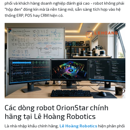
phối và khách hàng doanh nghiệp đánh giá cao - robot không phải
"hộp đen" đóng kín mà là nền tảng mở, sẵn sàng tích hợp vào hệ
thống ERP, POS hay CRM hiện có.
Các dòng robot OrionStar chính
hãng tại Lê Hoàng Robotics
Là nhà nhập khẩu chính hãng,
Lê Hoàng Robotics
hiện phân phối