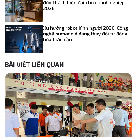
đón khách hiện đại cho doanh nghiệp
2026
Xu hướng robot hình người 2026: Công
nghệ humanoid đang thay đổi tự động
hóa toàn cầu
BÀI VIẾT LIÊN QUAN