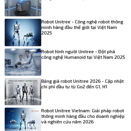
Robot Unitree - Công nghệ robot thông
minh hàng đầu thế giới tại Việt Nam
2025
Robot hình người Unitree - Đột phá
công nghệ Humanoid tại Việt Nam 2025
Bảng giá robot Unitree 2026 - Cập nhật
chi phí đầu tư từ Go2 đến G1, H1
Robot Unitree Vietnam: Giải pháp robot
thông minh hàng đầu cho doanh nghiệp
và nghiên cứu năm 2026