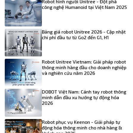
Robot hình người Unitree - Đột phá
công nghệ Humanoid tại Việt Nam 2025
Bảng giá robot Unitree 2026 - Cập nhật
chi phí đầu tư từ Go2 đến G1, H1
Robot Unitree Vietnam: Giải pháp robot
thông minh hàng đầu cho doanh nghiệp
và nghiên cứu năm 2026
DOBOT Việt Nam: Cánh tay robot thông
minh dẫn đầu xu hướng tự động hóa
2026
Robot phục vụ Keenon - Giải pháp tự
động hóa thông minh cho nhà hàng &