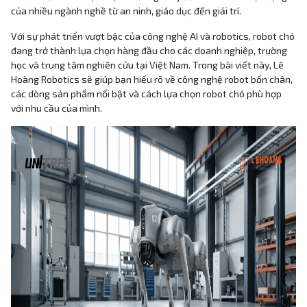
của nhiều ngành nghề từ an ninh, giáo dục đến giải trí.
Với sự phát triển vượt bậc của công nghệ AI và robotics, robot chó
đang trở thành lựa chọn hàng đầu cho các doanh nghiệp, trường
học và trung tâm nghiên cứu tại Việt Nam. Trong bài viết này, Lê
Hoàng Robotics sẽ giúp bạn hiểu rõ về công nghệ robot bốn chân,
các dòng sản phẩm nổi bật và cách lựa chọn robot chó phù hợp
với nhu cầu của mình.