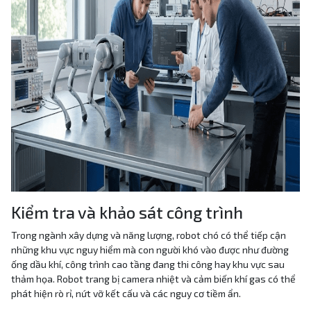
Kiểm tra và khảo sát công trình
Trong ngành xây dựng và năng lượng, robot chó có thể tiếp cận
những khu vực nguy hiểm mà con người khó vào được như đường
ống dầu khí, công trình cao tầng đang thi công hay khu vực sau
thảm họa. Robot trang bị camera nhiệt và cảm biến khí gas có thể
phát hiện rò rỉ, nứt vỡ kết cấu và các nguy cơ tiềm ẩn.