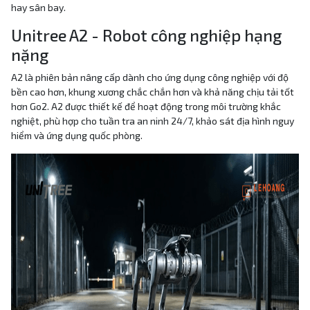
hay sân bay.
Unitree A2 - Robot công nghiệp hạng
nặng
A2 là phiên bản nâng cấp dành cho ứng dụng công nghiệp với độ
bền cao hơn, khung xương chắc chắn hơn và khả năng chịu tải tốt
hơn Go2. A2 được thiết kế để hoạt động trong môi trường khắc
nghiệt, phù hợp cho tuần tra an ninh 24/7, khảo sát địa hình nguy
hiểm và ứng dụng quốc phòng.