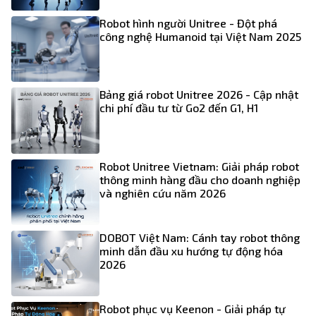
Robot hình người Unitree - Đột phá
công nghệ Humanoid tại Việt Nam 2025
Bảng giá robot Unitree 2026 - Cập nhật
chi phí đầu tư từ Go2 đến G1, H1
Robot Unitree Vietnam: Giải pháp robot
thông minh hàng đầu cho doanh nghiệp
và nghiên cứu năm 2026
DOBOT Việt Nam: Cánh tay robot thông
minh dẫn đầu xu hướng tự động hóa
2026
Robot phục vụ Keenon - Giải pháp tự