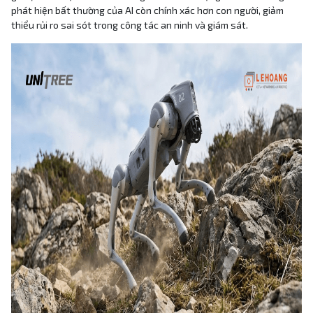
phát hiện bất thường của AI còn chính xác hơn con người, giảm
thiểu rủi ro sai sót trong công tác an ninh và giám sát.