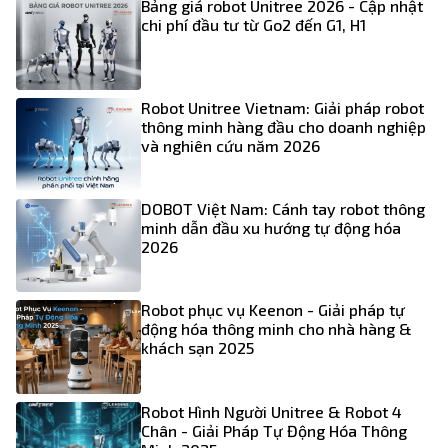
Bảng giá robot Unitree 2026 - Cập nhật
chi phí đầu tư từ Go2 đến G1, H1
Robot Unitree Vietnam: Giải pháp robot
thông minh hàng đầu cho doanh nghiệp
và nghiên cứu năm 2026
DOBOT Việt Nam: Cánh tay robot thông
minh dẫn đầu xu hướng tự động hóa
2026
Robot phục vụ Keenon - Giải pháp tự
động hóa thông minh cho nhà hàng &
khách sạn 2025
Robot Hình Người Unitree & Robot 4
Chân - Giải Pháp Tự Động Hóa Thông