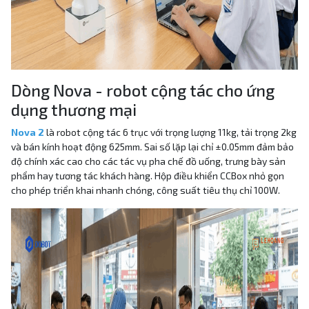
Dòng Nova - robot cộng tác cho ứng
dụng thương mại
Nova 2
là robot cộng tác 6 trục với trọng lượng 11kg, tải trọng 2kg
và bán kính hoạt động 625mm. Sai số lặp lại chỉ ±0.05mm đảm bảo
độ chính xác cao cho các tác vụ pha chế đồ uống, trưng bày sản
phẩm hay tương tác khách hàng. Hộp điều khiển CCBox nhỏ gọn
cho phép triển khai nhanh chóng, công suất tiêu thụ chỉ 100W.