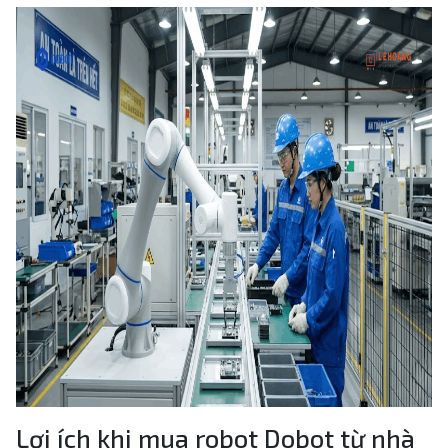
Lợi ích khi mua robot Dobot từ nhà