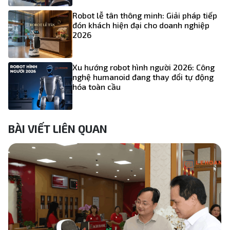
Robot lễ tân thông minh: Giải pháp tiếp
đón khách hiện đại cho doanh nghiệp
2026
Xu hướng robot hình người 2026: Công
nghệ humanoid đang thay đổi tự động
hóa toàn cầu
BÀI VIẾT LIÊN QUAN