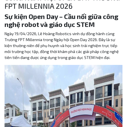
FPT MILLENNIA 2026
Sự kiện Open Day – Cầu nối giữa công
nghệ robot và giáo dục STEM
Ngày 19/04/2026, Lê Hoàng Robotics vinh dự đồng hành cùng
Trường FPT Millennia trong Ngày hội Open Day 2026. Đây là sự
kiện thường niên để phụ huynh và học sinh trải nghiệm trực tiếp
môi trường học tập, đồng thời khám phá các giải pháp công nghệ
tiên tiến đang được ứng dụng trong giáo dục STEM hiện đại.