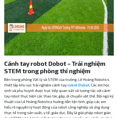
Cánh tay robot Dobot – Trải nghiệm
STEM trong phòng thí nghiệm
Bên trong phòng Vật lý và STEM của trường, Lê Hoàng Robotics
thiết lập khu vực trải nghiệm cánh tay
robot Dobot
. Các em học
sinh và phụ huynh được trực tiếp quan sát và tương tác với cánh
tay robot thực hiện các thao tác gắp, di chuyển vật thể. Đội ngũ kỹ
thuật của Lê Hoàng Robotics hướng dẫn tận tình, giúp các em
hiểu rõ nguyên lý hoạt động của robot công nghiệp và ứng dụng
thực tế trong sản xuất, y tế, giáo dục. Đây là giải pháp robot giáo