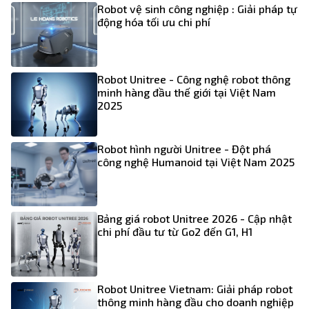
Robot vệ sinh công nghiệp : Giải pháp tự
động hóa tối ưu chi phí
Robot Unitree - Công nghệ robot thông
minh hàng đầu thế giới tại Việt Nam
2025
Robot hình người Unitree - Đột phá
công nghệ Humanoid tại Việt Nam 2025
Bảng giá robot Unitree 2026 - Cập nhật
chi phí đầu tư từ Go2 đến G1, H1
Robot Unitree Vietnam: Giải pháp robot
thông minh hàng đầu cho doanh nghiệp