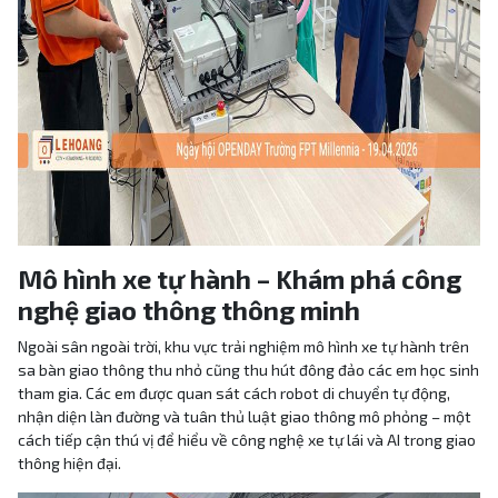
Mô hình xe tự hành – Khám phá công
nghệ giao thông thông minh
Ngoài sân ngoài trời, khu vực trải nghiệm mô hình xe tự hành trên
sa bàn giao thông thu nhỏ cũng thu hút đông đảo các em học sinh
tham gia. Các em được quan sát cách robot di chuyển tự động,
nhận diện làn đường và tuân thủ luật giao thông mô phỏng – một
cách tiếp cận thú vị để hiểu về công nghệ xe tự lái và AI trong giao
thông hiện đại.