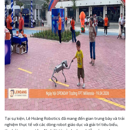
Tại sự kiện, Lê Hoàng Robotics đã mang đến gian trưng bày và trải
nghiệm thực tế với các dòng robot giáo dục và giải trí tiêu biểu,