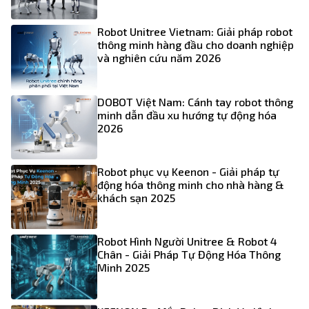
Robot Unitree Vietnam: Giải pháp robot
thông minh hàng đầu cho doanh nghiệp
và nghiên cứu năm 2026
DOBOT Việt Nam: Cánh tay robot thông
minh dẫn đầu xu hướng tự động hóa
2026
Robot phục vụ Keenon - Giải pháp tự
động hóa thông minh cho nhà hàng &
khách sạn 2025
Robot Hình Người Unitree & Robot 4
Chân - Giải Pháp Tự Động Hóa Thông
Minh 2025