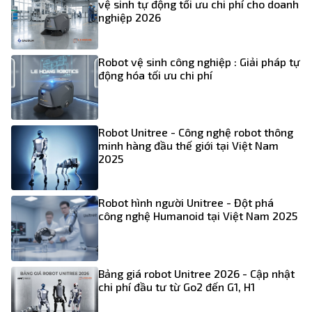
vệ sinh tự động tối ưu chi phí cho doanh
nghiệp 2026
Robot vệ sinh công nghiệp : Giải pháp tự
động hóa tối ưu chi phí
Robot Unitree - Công nghệ robot thông
minh hàng đầu thế giới tại Việt Nam
2025
Robot hình người Unitree - Đột phá
công nghệ Humanoid tại Việt Nam 2025
Bảng giá robot Unitree 2026 - Cập nhật
chi phí đầu tư từ Go2 đến G1, H1