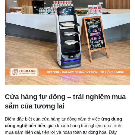
Cửa hàng tự động – trải nghiệm mua
sắm của tương lai
Điểm đặc biệt của cửa hàng tự động nằm ở việc
ứng dụng
công nghệ tiên tiến
, giúp khách hàng trải nghiệm quá trình
mua sắm hiện đại, tiện lợi và hoàn toàn tự động hóa. Đây