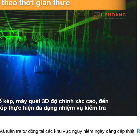
và tuần tra tự động tại các khu vực nguy hiểm ngày càng cấp thiết. 
R