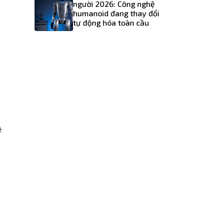
người 2026: Công nghệ
humanoid đang thay đổi
tự động hóa toàn cầu
 