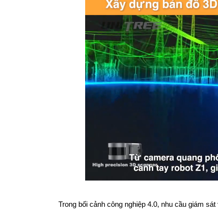
Trong bối cảnh công nghiệp 4.0, nhu cầu giám sát 