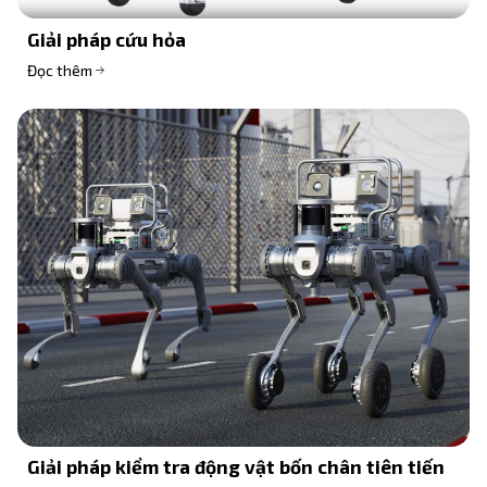
Giải pháp cứu hỏa
Đọc thêm
Giải pháp kiểm tra động vật bốn chân tiên tiến