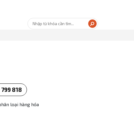
 799 818
phân loại hàng hóa